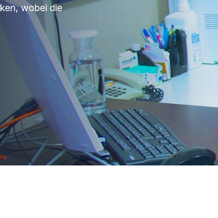
cken, wobei die