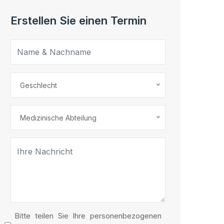
Erstellen Sie einen Termin
Geschlecht
Medizinische Abteilung
Bitte teilen Sie Ihre personenbezogenen