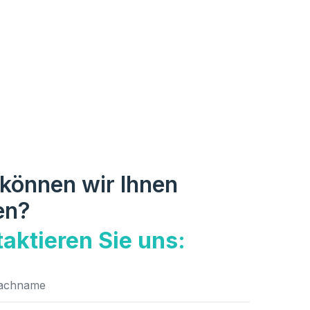
können wir Ihnen
en?
aktieren Sie uns: