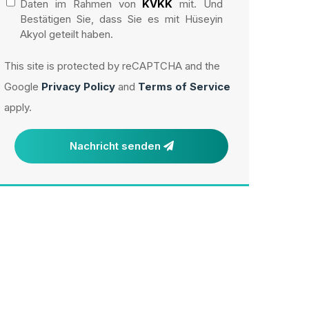
Daten im Rahmen von
KVKK
mit. Und
Bestätigen Sie, dass Sie es mit Hüseyin
Akyol geteilt haben.
This site is protected by reCAPTCHA and the
Google
Privacy Policy
and
Terms of Service
apply.
Nachricht senden