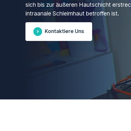
sich bis zur äußeren Hautschicht erstre
intraanale Schleimhaut betroffen ist.
Kontaktiere Uns