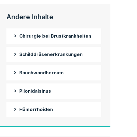
Andere Inhalte
Chirurgie bei Brustkrankheiten
Schilddrüsenerkrankungen
Bauchwandhernien
Pilonidalsinus
Hämorrhoiden