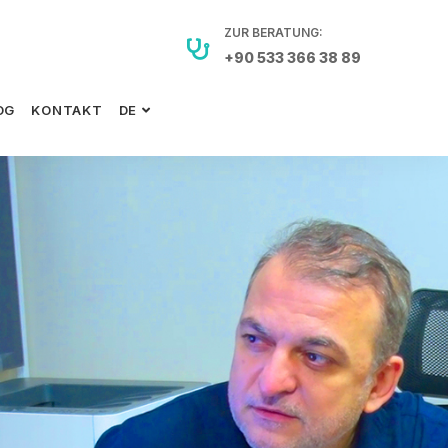
ZUR BERATUNG:
+90 533 366 38 89
OG
KONTAKT
DE