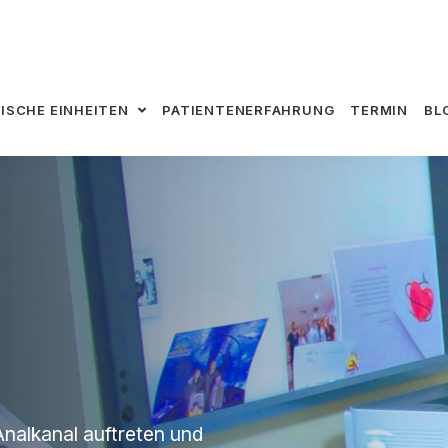
NISCHE EINHEITEN
PATIENTENERFAHRUNG
TERMIN
BL
 Analkanal auftreten und