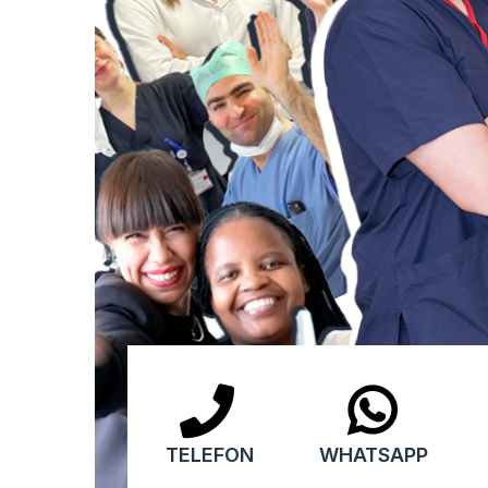
TELEFON
WHATSAPP