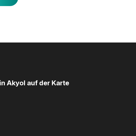
n Akyol auf der Karte